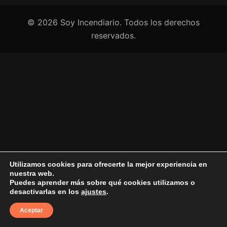
© 2026 Soy Incendiario. Todos los derechos
reservados.
Utilizamos cookies para ofrecerte la mejor experiencia en
nuestra web.
Puedes aprender más sobre qué cookies utilizamos o
desactivarlas en los
ajustes
.
Aceptar