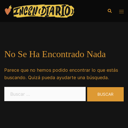
No Se Ha Encontrado Nada
Parece que no hemos podido encontrar lo que estás
buscando. Quizá pueda ayudarte una búsqueda.